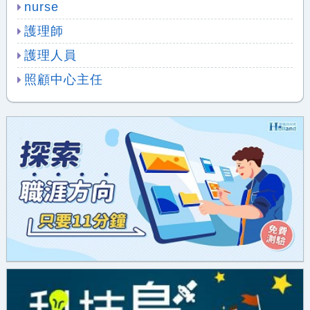
nurse
護理師
護理人員
照顧中心主任