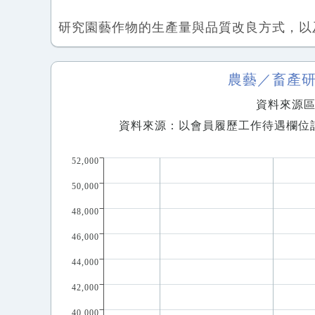
研究園藝作物的生產量與品質改良方式，以
農藝／畜產
資料來源區間
資料來源：以會員履歷工作待遇欄位
52,000
50,000
48,000
46,000
44,000
42,000
40,000