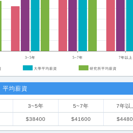
3~5年
5~7年
7年以上
資
大學平均薪資
研究所平均薪資
)
平均薪資
3~5年
5~7年
7年以
0
$38400
$41600
$4480