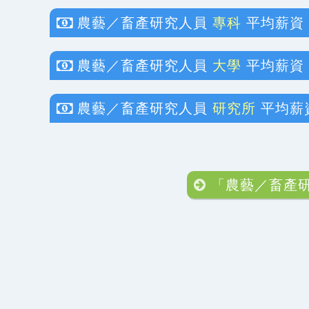
農藝／畜產研究人員
專科
平均薪資
農藝／畜產研究人員
大學
平均薪資
農藝／畜產研究人員
研究所
平均薪
「農藝／畜產