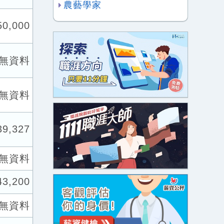
農藝學家
50,000
無資料
無資料
39,327
無資料
43,200
無資料