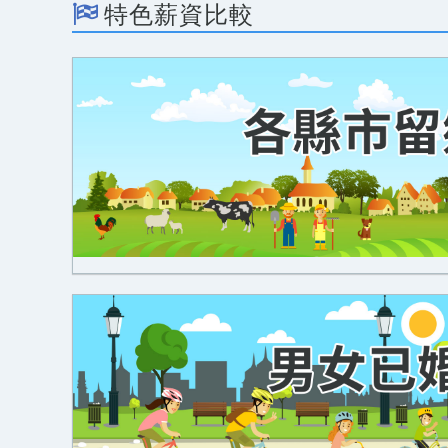
特色薪資比較