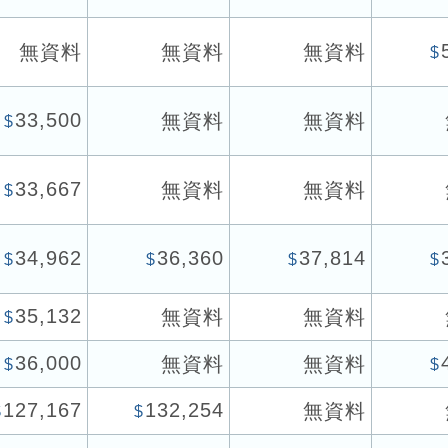
無資料
無資料
無資料
$
33,500
無資料
無資料
$
33,667
無資料
無資料
$
34,962
36,360
37,814
$
$
$
$
35,132
無資料
無資料
$
36,000
無資料
無資料
$
$
127,167
132,254
無資料
$
$