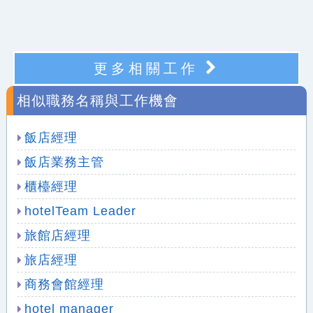
更多相關工作
相似職務名稱與工作機會
飯店經理
飯店業務主管
櫃檯經理
hotelTeam Leader
旅館店經理
旅店經理
商務會館經理
hotel manager