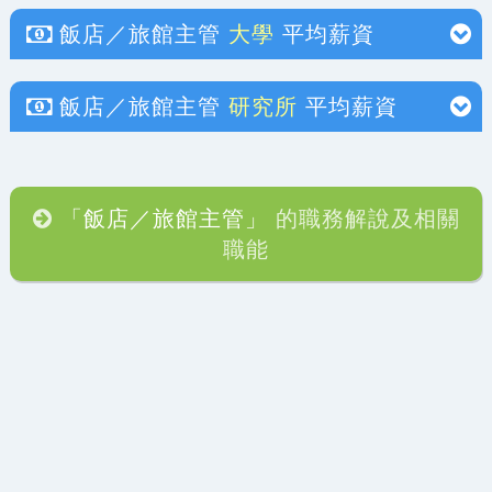
飯店／旅館主管
大學
平均薪資
飯店／旅館主管
研究所
平均薪資
「飯店／旅館主管」
的職務解說及相關
職能