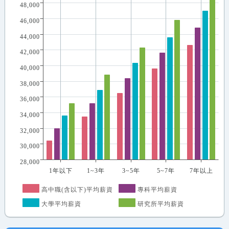
48,000
46,000
44,000
42,000
40,000
38,000
36,000
34,000
32,000
30,000
28,000
1年以下
1~3年
3~5年
5~7年
7年以上
高中職(含以下)平均薪資
專科平均薪資
大學平均薪資
研究所平均薪資