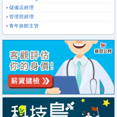
儲備店經理
管理部經理
青年旅館主管