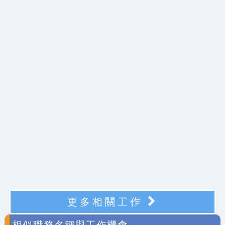
更多相關工作