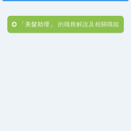
「美髮助理」
的職務解說及相關職能