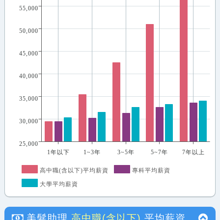
55,000
50,000
45,000
40,000
35,000
30,000
25,000
1年以下
1~3年
3~5年
5~7年
7年以上
高中職(含以下)平均薪資
專科平均薪資
大學平均薪資
美髮助理
高中職(含以下)
平均薪資