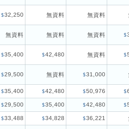
32,250
無資料
無資料
$
無資料
無資料
無資料
$
35,400
42,480
無資料
$
$
$
29,500
31,000
無資料
$
$
35,400
42,480
50,976
$
$
$
$
29,500
35,400
42,480
$
$
$
$
33,488
34,828
36,221
$
$
$