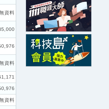
無資料
35,000
50,976
無資料
61,171
50,976
無資料