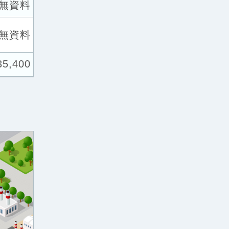
無資料
無資料
35,400