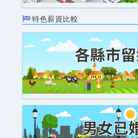
特色薪資比較