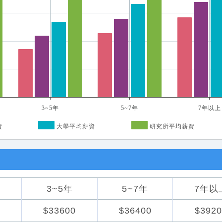
3~5年
5~7年
7年以上
資
大學平均薪資
研究所平均薪資
3~5年
5~7年
7年以
0
$33600
$36400
$3920