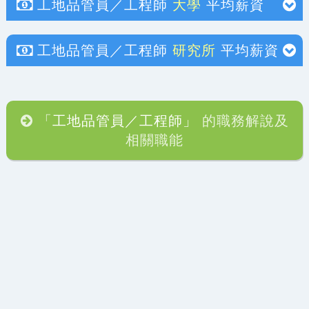
工地品管員／工程師
大學
平均薪資
工地品管員／工程師
研究所
平均薪資
「工地品管員／工程師」
的職務解說及
相關職能