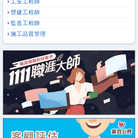
工安工程師
營建工程師
監造工程師
施工品質管理