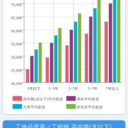
70,000
65,000
60,000
55,000
50,000
45,000
40,000
1年以下
1~3年
3~5年
5~7年
7年以上
高中職(含以下)平均薪資
專科平均薪資
大學平均薪資
研究所平均薪資
工地品管員／工程師
高中職(含以下)