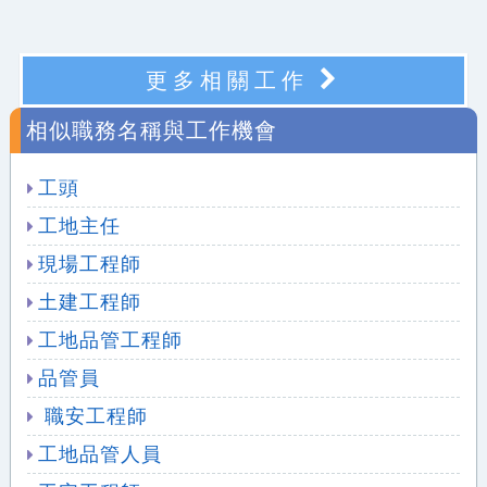
更多相關工作
相似職務名稱與工作機會
工頭
工地主任
現場工程師
土建工程師
工地品管工程師
品管員
職安工程師
工地品管人員