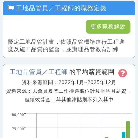
工地品管員／工程師
的職務定義
更多職務解說
擬定工地品管計畫，依照品管標準進行工程進
度及施工品質的監督，並辦理品管教育訓練
工地品管員／工程師
的平均薪資範圍
資料來源區間：2022年1月~2025年12月
資料來源：以會員履歷工作待遇欄位計算平均月薪資，
但績效獎金、與其他津貼則不列入其中
80,000
75,000