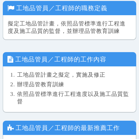
工地品管員／工程師
的職務定義
擬定工地品管計畫，依照品管標準進行工程進
度及施工品質的監督，並辦理品管教育訓練
工地品管員／工程師
的工作內容
工地品管計畫之擬定，實施及修正
辦理品管教育訓練
依照品管標準進行工程進度以及施工品質監
督
工地品管員／工程師
的最新推薦工作