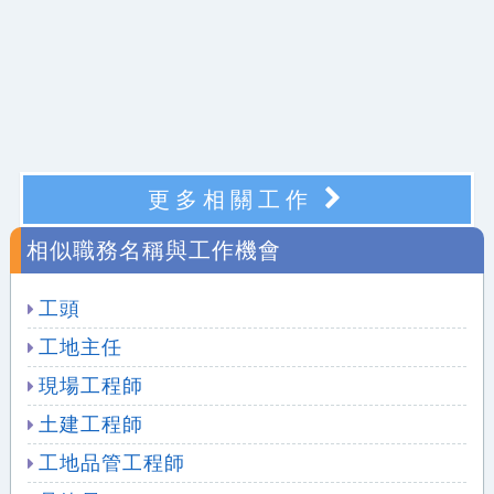
更多相關工作
相似職務名稱與工作機會
工頭
工地主任
現場工程師
土建工程師
工地品管工程師