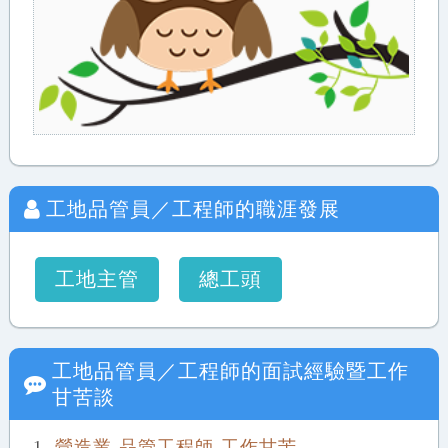
工地品管員／工程師
的職涯發展
工地主管
總工頭
工地品管員／工程師
的面試經驗暨工作
甘苦談
營造業-品管工程師-工作甘苦