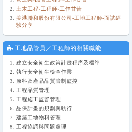
土木工程-工程師-工作甘苦
美港聯和股份有限公司-工地工程師-面試經
驗分享
工地品管員／工程師
的相關職能
建立安全衛生政策計畫程序及標準
執行安全衛生檢查作業
原料及產品品質管制監控
工程品質管理
工程施工監督管理
品保計畫的規劃與執行
建築工地物料管理
工程協調與問題處理