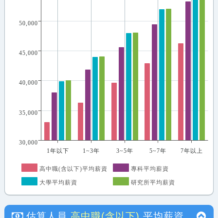
50,000
45,000
40,000
35,000
30,000
1年以下
1~3年
3~5年
5~7年
7年以上
高中職(含以下)平均薪資
專科平均薪資
大學平均薪資
研究所平均薪資
估算人員
高中職(含以下)
平均薪資