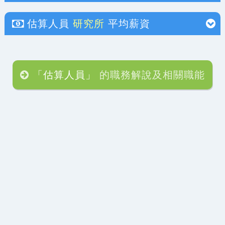
估算人員
研究所
平均薪資
「估算人員」
的職務解說及相關職能