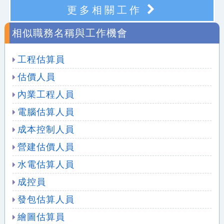
更多相關工作
相似職務名稱與工作機會
工程估算員
估價人員
內業工程人員
電腦估算人員
成本控制人員
營建估價人員
水電估算人員
成控員
發包估算人員
繪圖估算員