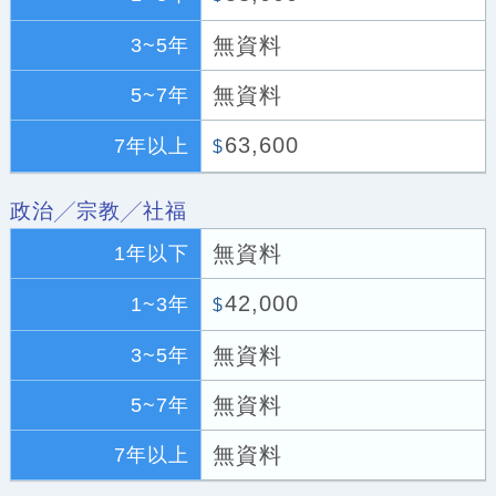
無資料
3~5年
無資料
5~7年
63,600
7年以上
$
政治╱宗教╱社福
無資料
1年以下
42,000
1~3年
$
無資料
3~5年
無資料
5~7年
無資料
7年以上