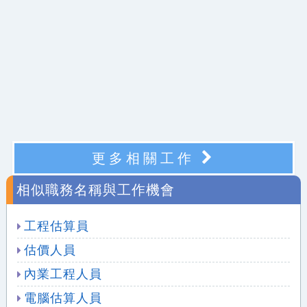
更多相關工作
相似職務名稱與工作機會
工程估算員
估價人員
內業工程人員
電腦估算人員