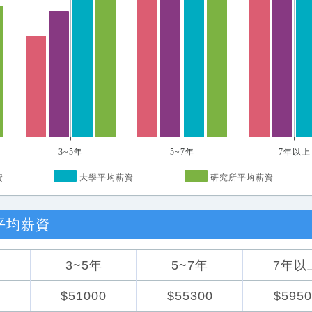
3~5年
5~7年
7年以上
資
大學平均薪資
研究所平均薪資
平均薪資
3~5年
5~7年
7年以
0
$51000
$55300
$5950