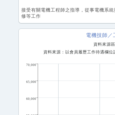
接受有關電機工程師之指導，從事電機系統
修等工作
電機技師／
資料來源區間
資料來源：以會員履歷工作待遇欄位
70,000
65,000
60,000