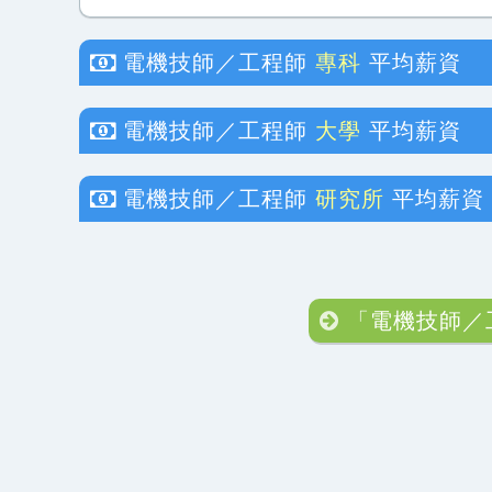
電機技師／工程師
專科
平均薪資
電機技師／工程師
大學
平均薪資
電機技師／工程師
研究所
平均薪資
「電機技師／