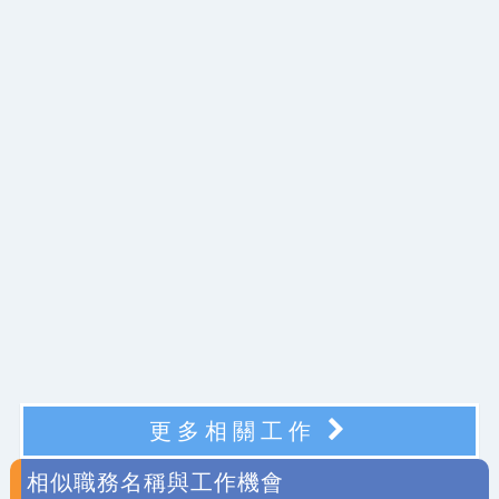
更多相關工作
相似職務名稱與工作機會