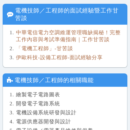
電機技師／工程師
的面試經驗暨工作甘
苦談
中華電信電力空調維運管理職缺揭秘！完整
工作內容與考試準備指南｜工作甘苦談
「電機工程師」-甘苦談
伊歐科技-設備工程師-面試經驗分享
電機技師／工程師
的相關職能
繪製電子電路圖表
開發電子電路系統
電機設備系統研發與設計
電源供應器開發與設計