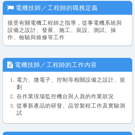
電機技師／工程師
的職務定義
接受有關電機工程師之指導，從事電機系統與
設備之設計、發展、施工、裝設、測試、操
作、檢驗與維修等工作
電機技師／工程師
的工作內容
電力、微電子、控制等相關設備之設計、規
劃
在作業現場監控機台與人員的作業狀況
從事新產品的研發、品管製程工作及實驗測
試