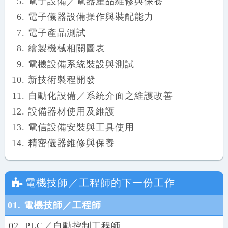
電子設備／電器產品維修與保養
電子儀器設備操作與裝配能力
電子產品測試
繪製機械相關圖表
電機設備系統裝設與測試
新技術製程開發
自動化設備／系統介面之維護改善
設備器材使用及維護
電信設備安裝與工具使用
精密儀器維修與保養
電機技師／工程師
的下一份工作
01. 電機技師／工程師
02. PLC／自動控制工程師