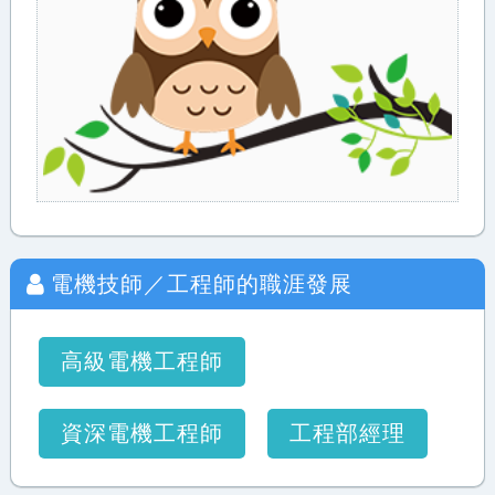
電機技師／工程師
的職涯發展
高級電機工程師
資深電機工程師
工程部經理