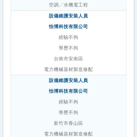
空調╱水機電工程
設備維護安裝人員
怡博科技有限公司
經驗不拘
學歷不拘
台南市安南區
電力機械器材製造修配
設備維護安裝人員
怡博科技有限公司
經驗不拘
學歷不拘
新竹市香山區
電力機械器材製造修配