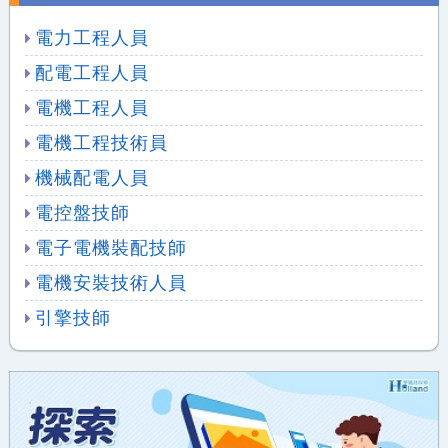
電力工程人員
配電工程人員
電機工程人員
電機工程技術員
機械配電人員
電控盤技師
電子電機裝配技師
電機安裝技術人員
引擎技師