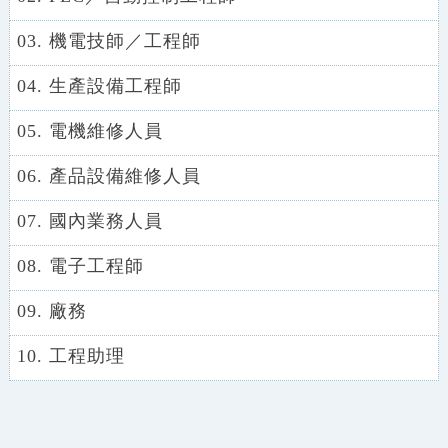
03. 機電技師／工程師
04. 生產設備工程師
05. 電機維修人員
06. 產品設備維修人員
07. 國內業務人員
08. 電子工程師
09. 廠務
10. 工程助理