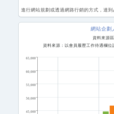
進行網站規劃或透過網路行銷的方式，達到
網站企劃
資料來源區間
資料來源：以會員履歷工作待遇欄位
65,000
60,000
55,000
50,000
45,000