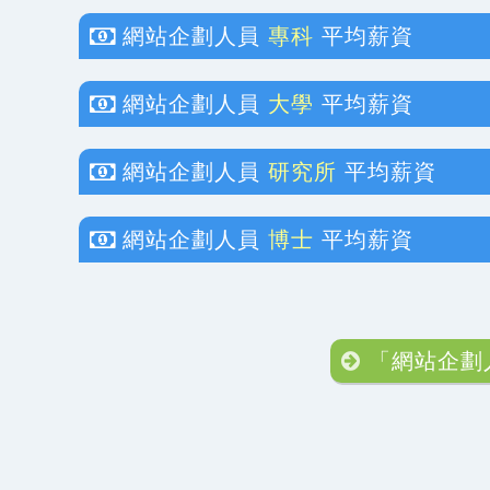
網站企劃人員
專科
平均薪資
網站企劃人員
大學
平均薪資
網站企劃人員
研究所
平均薪資
網站企劃人員
博士
平均薪資
「網站企劃