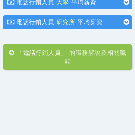
電話行銷人員
大學
平均薪資
電話行銷人員
研究所
平均薪資
「電話行銷人員」
的職務解說及相關職
能