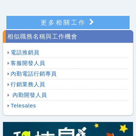
更多相關工作
相似職務名稱與工作機會
電話推銷員
客服開發人員
內勤電話行銷專員
行銷業務人員
內勤開發人員
Telesales