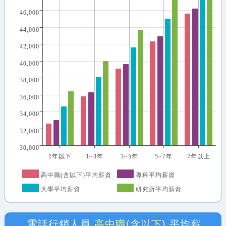
46,000
44,000
42,000
40,000
38,000
36,000
34,000
32,000
30,000
1年以下
1~3年
3~5年
5~7年
7年以上
高中職(含以下)平均薪資
專科平均薪資
大學平均薪資
研究所平均薪資
電話行銷人員
高中職(含以下)
平均薪