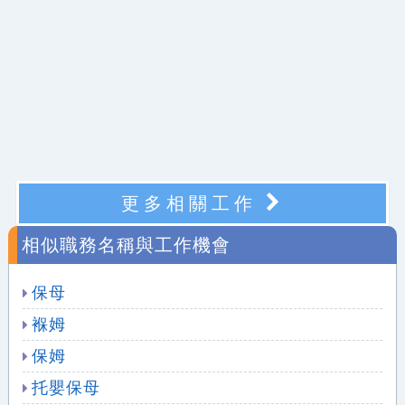
更多相關工作
相似職務名稱與工作機會
保母
褓姆
保姆
托嬰保母