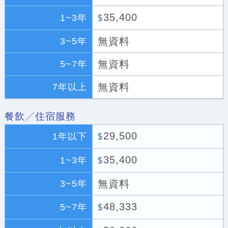
35,400
1~3年
$
無資料
3~5年
無資料
5~7年
無資料
7年以上
餐飲╱住宿服務
29,500
1年以下
$
35,400
1~3年
$
無資料
3~5年
48,333
5~7年
$