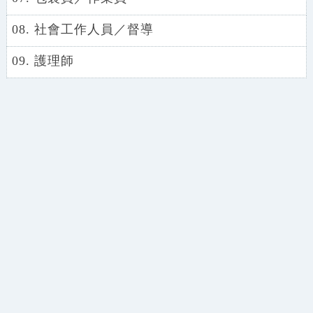
08. 社會工作人員／督導
09. 護理師