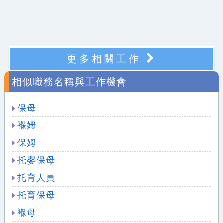
更多相關工作
相似職務名稱與工作機會
保母
褓姆
保姆
托嬰保母
托育人員
托育保母
褓母