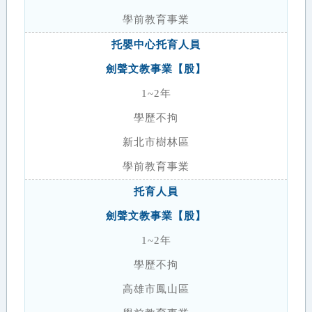
學前教育事業
托嬰中心托育人員
劍聲文教事業【股】
1~2年
學歷不拘
新北市樹林區
學前教育事業
托育人員
劍聲文教事業【股】
1~2年
學歷不拘
高雄市鳳山區