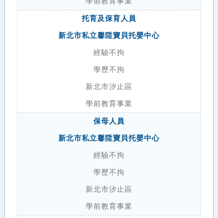
學前教育事業
托育及保育人員
新北市私立馨陞寶貝托嬰中心
經驗不拘
學歷不拘
新北市汐止區
學前教育事業
保母人員
新北市私立馨陞寶貝托嬰中心
經驗不拘
學歷不拘
新北市汐止區
學前教育事業