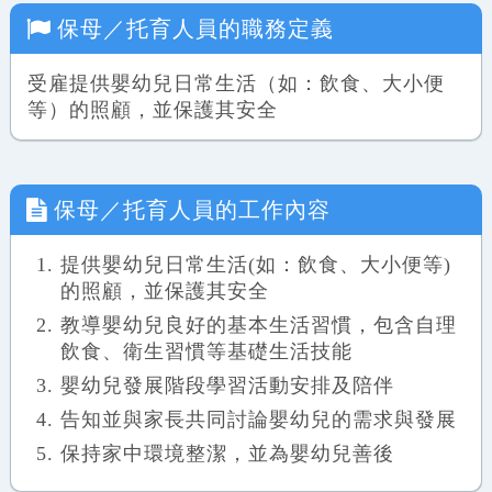
保母／托育人員
的職務定義
受雇提供嬰幼兒日常生活（如：飲食、大小便
等）的照顧，並保護其安全
保母／托育人員
的工作內容
提供嬰幼兒日常生活(如：飲食、大小便等)
的照顧，並保護其安全
教導嬰幼兒良好的基本生活習慣，包含自理
飲食、衛生習慣等基礎生活技能
嬰幼兒發展階段學習活動安排及陪伴
告知並與家長共同討論嬰幼兒的需求與發展
保持家中環境整潔，並為嬰幼兒善後