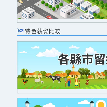
特色薪資比較