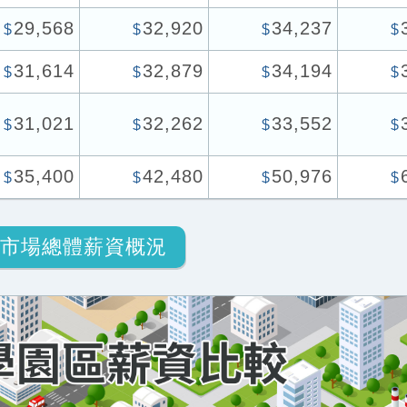
29,568
32,920
34,237
$
$
$
$
31,614
32,879
34,194
$
$
$
$
31,021
32,262
33,552
$
$
$
$
35,400
42,480
50,976
$
$
$
$
市場總體薪資概況