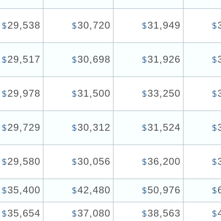
29,538
30,720
31,949
$
$
$
$
29,517
30,698
31,926
$
$
$
$
29,978
31,500
33,250
$
$
$
$
29,729
30,312
31,524
$
$
$
$
29,580
30,056
36,200
$
$
$
$
35,400
42,480
50,976
$
$
$
$
35,654
37,080
38,563
$
$
$
$