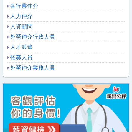
各行業仲介
人力仲介
人資顧問
外勞仲介行政人員
人才派遣
招募人員
外勞仲介業務人員