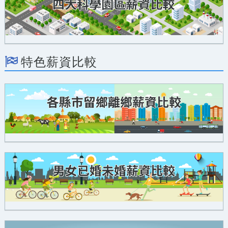
特色薪資比較