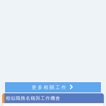
更多相關工作
相似職務名稱與工作機會