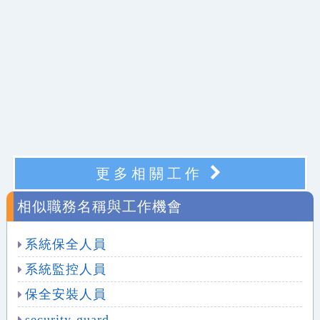
更多相關工作
相似職務名稱與工作機會
系統保全人員
系統監控人員
保全安裝人員
security-guard