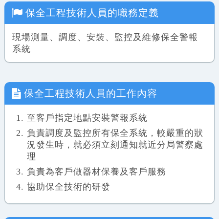
保全工程技術人員
的職務定義
現場測量、調度、安裝、監控及維修保全警報
系統
保全工程技術人員
的工作內容
至客戶指定地點安裝警報系統
負責調度及監控所有保全系統，較嚴重的狀
況發生時，就必須立刻通知就近分局警察處
理
負責為客戶做器材保養及客戶服務
協助保全技術的研發