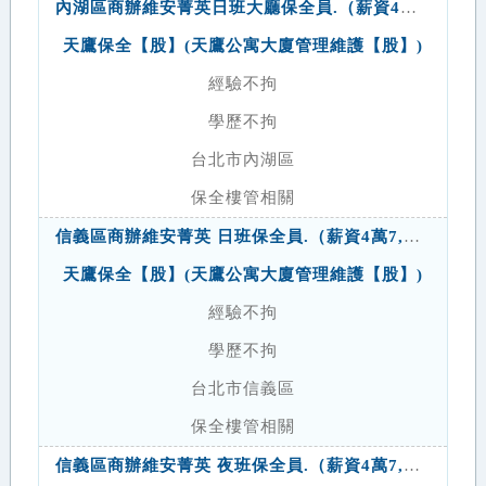
內湖區商辦維安菁英日班大廳保全員.（薪資4萬6.休假大7小6.足額投保）
天鷹保全【股】(天鷹公寓大廈管理維護【股】)
經驗不拘
學歷不拘
台北市內湖區
保全樓管相關
信義區商辦維安菁英 日班保全員.（薪資4萬7,休假大7小6.足額投保）
天鷹保全【股】(天鷹公寓大廈管理維護【股】)
經驗不拘
學歷不拘
台北市信義區
保全樓管相關
信義區商辦維安菁英 夜班保全員.（薪資4萬7,休假大7小6.足額投保）