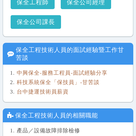
保全工程師
保全公司經理
保全公司課長
保全工程技術人員
的面試經驗暨工作甘
苦談
中興保全-服務工程員-面試經驗分享
科技系統保全「保技員」-甘苦談
台中捷運技術員薪資
保全工程技術人員
的相關職能
產品／設備故障排除檢修