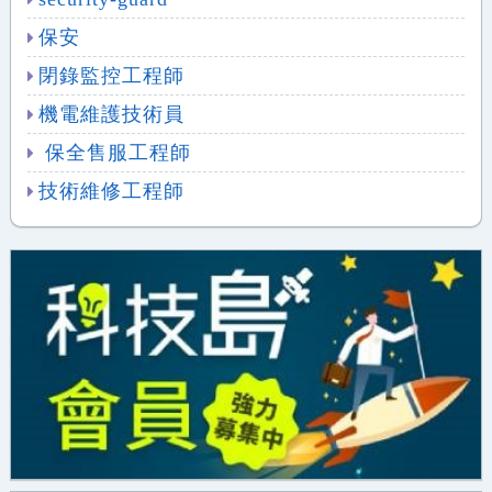
保安
閉錄監控工程師
機電維護技術員
保全售服工程師
技術維修工程師