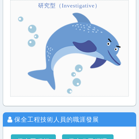
研究型（Investigative）
保全工程技術人員
的職涯發展