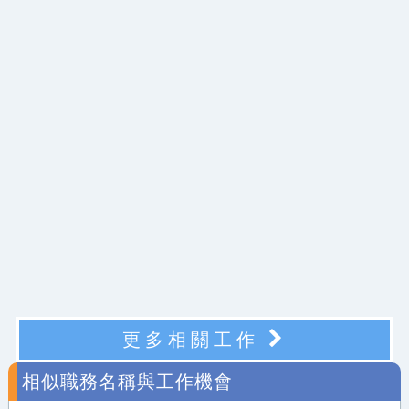
更多相關工作
相似職務名稱與工作機會