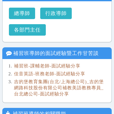
總導師
行政導師
各部門主任
補習班導師
的面試經驗暨工作甘苦談
補習班-課輔老師-面試經驗分享
佳音英語-班務老師-面試經驗分享
吉的堡教育集團(台北/上海總公司)_吉的堡
網路科技股份有限公司補教美語教務專員_
台北總公司-面試經驗分享
補習班導師
的相關職能