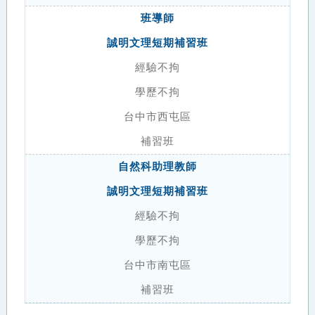
班導師
誠明文理短期補習班
經驗不拘
學歷不拘
台中市西屯區
補習班
自然科助理教師
誠明文理短期補習班
經驗不拘
學歷不拘
台中市南屯區
補習班