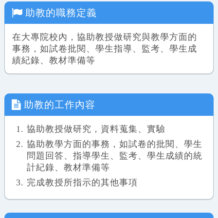
助教
的職務定義
在大專院校內，協助教授做研究與教學方面的
事務，如試卷批閱、學生指導、監考、學生成
績紀錄、教材準備等
助教
的工作內容
協助教授做研究，資料蒐集、實驗
協助教學方面的事務，如試卷的批閱、學生
問題回答、指導學生、監考、學生成績的統
計紀錄、教材準備等
完成教授所指示的其他事項