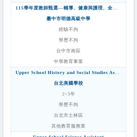
115學年度教師甄選––輔導、健康與護理、全民國防教育
臺中市明德高級中學
經驗不拘
學歷不拘
台中市南區
中學教育事業
Upper School History and Social Studies Assistant
台北美國學校
2~3年
學歷不拘
台北市士林區
其他教育服務業