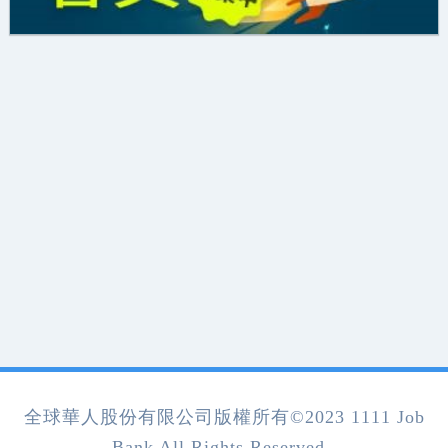
全球華人股份有限公司版權所有©2023 1111 Job
Bank All Rights Reserved.
.