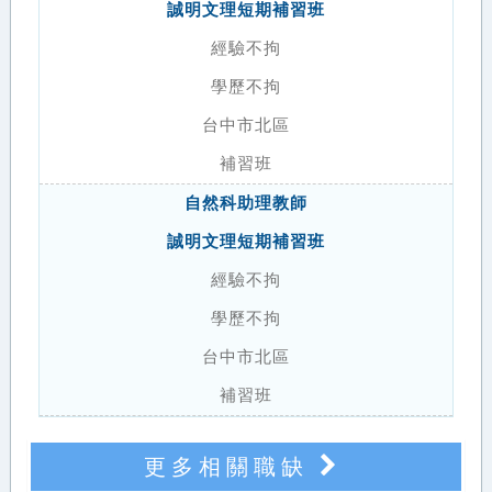
誠明文理短期補習班
經驗不拘
學歷不拘
台中市北區
補習班
自然科助理教師
誠明文理短期補習班
經驗不拘
學歷不拘
台中市北區
補習班
更多相關職缺