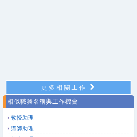
更多相關工作
相似職務名稱與工作機會
教授助理
講師助理