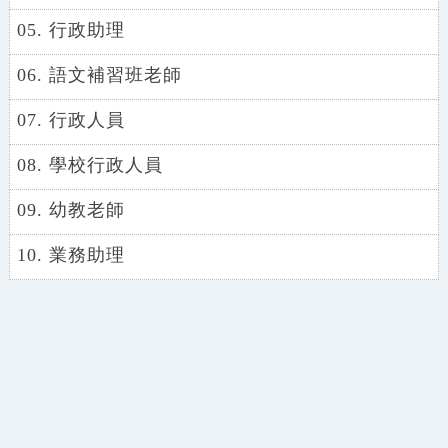
05. 行政助理
06. 語文補習班老師
07. 行政人員
08. 學校行政人員
09. 幼教老師
10. 業務助理