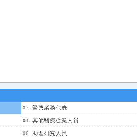
02. 醫藥業務代表
04. 其他醫療從業人員
06. 助理研究人員