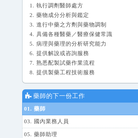
執行調劑醫師處方
藥物成分分析與鑑定
進行中藥之方劑與藥物調制
具備各種醫藥／醫療保健常識
病理與藥理的分析研究能力
提供解說或咨詢服務
熟悉配製試藥作業流程
提供製藥工程技術服務
藥師
的下一份工作
01. 藥師
03. 國內業務人員
05. 藥師助理