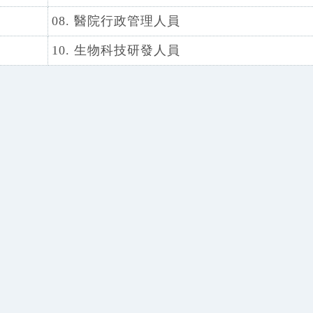
08. 醫院行政管理人員
10. 生物科技研發人員