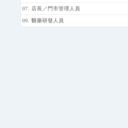
07. 店長／門市管理人員
09. 醫藥研發人員