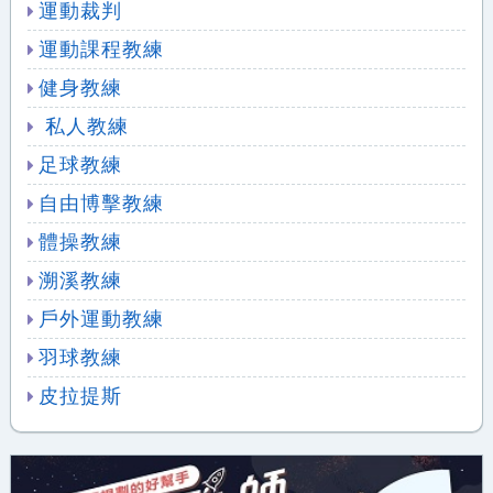
運動裁判
運動課程教練
健身教練
私人教練
足球教練
自由博擊教練
體操教練
溯溪教練
戶外運動教練
羽球教練
皮拉提斯