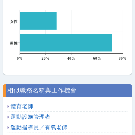
女性
男性
0%
20%
40%
60%
80%
相似職務名稱與工作機會
體育老師
運動設施管理者
運動指導員／有氧老師