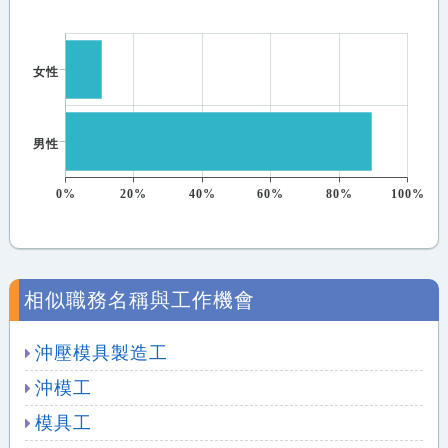
女性
男性
0%
20%
40%
60%
80%
100%
相似職務名稱與工作機會
沖壓模具製造工
沖模工
模具工