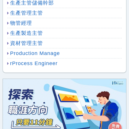
生產主管儲備幹部
生產管理主管
物管經理
生產製造主管
資材管理主管
Production Manage
rProcess Engineer