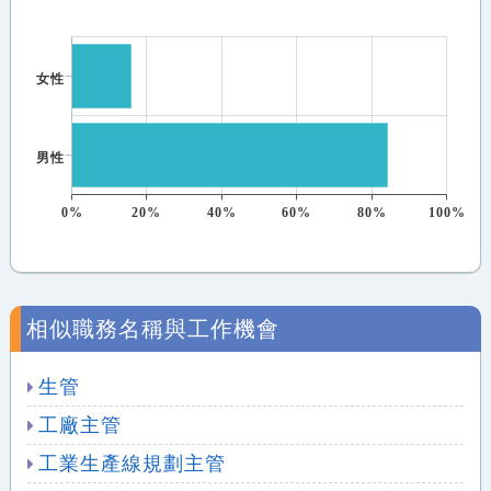
女性
男性
0%
20%
40%
60%
80%
100%
相似職務名稱與工作機會
生管
工廠主管
工業生產線規劃主管