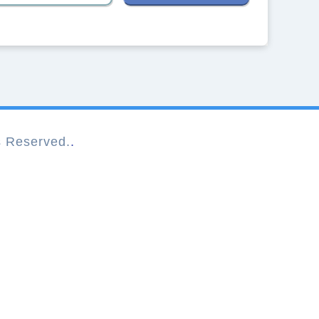
Reserved.
.