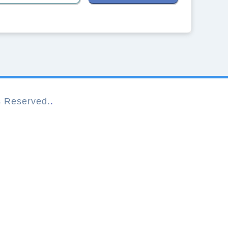
Reserved.
.