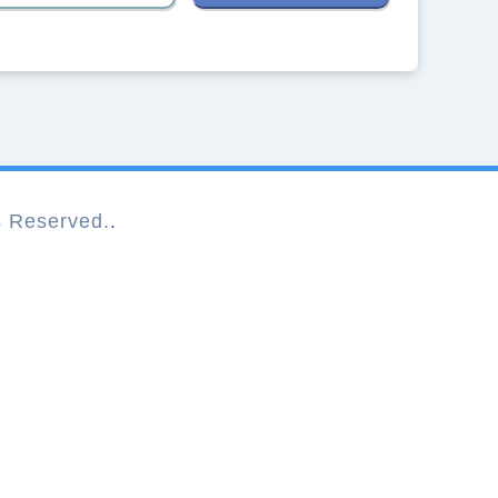
Reserved.
.