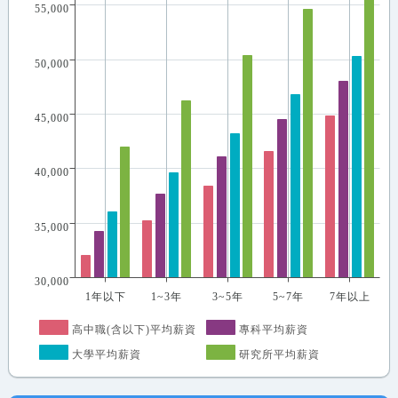
55,000
50,000
45,000
40,000
35,000
30,000
1年以下
1~3年
3~5年
5~7年
7年以上
高中職(含以下)平均薪資
專科平均薪資
大學平均薪資
研究所平均薪資