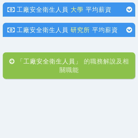
工廠安全衛生人員
大學
平均薪資
工廠安全衛生人員
研究所
平均薪資
「工廠安全衛生人員」
的職務解說及相
關職能