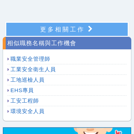
更多相關工作
相似職務名稱與工作機會
職業安全管理師
工業安全衛生人員
工地巡檢人員
EHS專員
工安工程師
環境安全人員