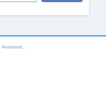
Reserved.
.