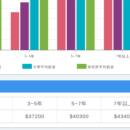
3~5年
5~7年
7年以上
資
大學平均薪資
研究所平均薪資
3~5年
5~7年
7年以
0
$37200
$40300
$4340