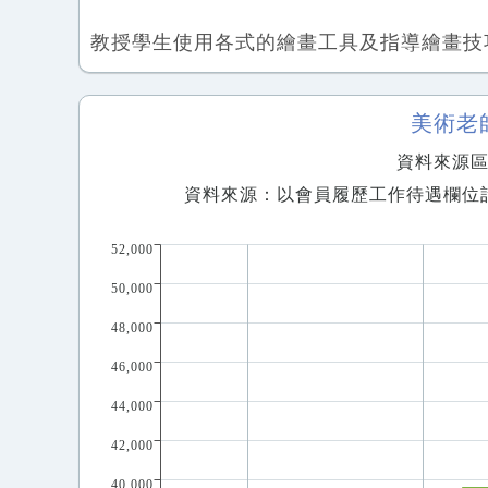
教授學生使用各式的繪畫工具及指導繪畫技
美術老
資料來源區間
資料來源：以會員履歷工作待遇欄位
52,000
50,000
48,000
46,000
44,000
42,000
40,000