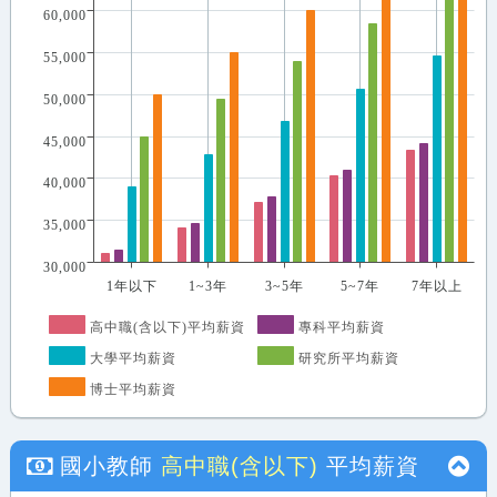
60,000
55,000
50,000
45,000
40,000
35,000
30,000
1年以下
1~3年
3~5年
5~7年
7年以上
高中職(含以下)平均薪資
專科平均薪資
大學平均薪資
研究所平均薪資
博士平均薪資
國小教師
高中職(含以下)
平均薪資