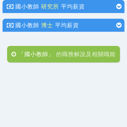
國小教師
研究所
平均薪資
國小教師
博士
平均薪資
「國小教師」
的職務解說及相關職能