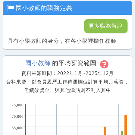
國小教師
的職務定義
更多職務解說
具有小學教師的身分，在各小學裡擔任教師
國小教師
的平均薪資範圍
資料來源區間：2022年1月~2025年12月
資料來源：以會員履歷工作待遇欄位計算平均月薪資，
但績效獎金、與其他津貼則不列入其中
75,000
70,000
65,000