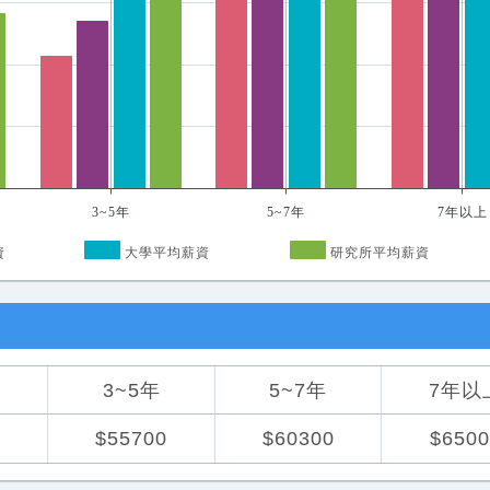
3~5年
5~7年
7年以上
資
大學平均薪資
研究所平均薪資
3~5年
5~7年
7年以
$55700
$60300
$6500