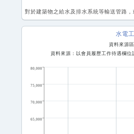
對於建築物之給水及排水系統等輸送管路，
水電
資料來源區間
資料來源：以會員履歷工作待遇欄位
80,000
75,000
70,000
65,000