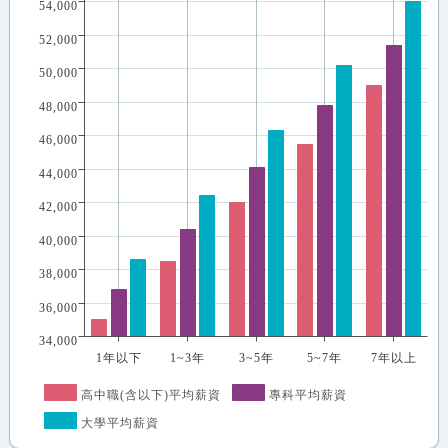
54,000
52,000
50,000
48,000
46,000
44,000
42,000
40,000
38,000
36,000
34,000
1年以下
1~3年
3~5年
5~7年
7年以上
高中職(含以下)平均薪資
專科平均薪資
大學平均薪資