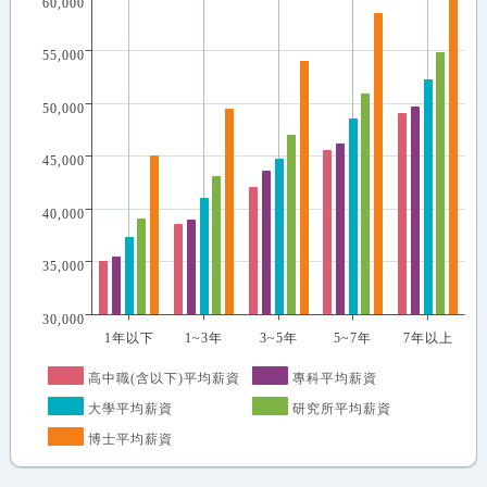
60,000
55,000
50,000
45,000
40,000
35,000
30,000
1年以下
1~3年
3~5年
5~7年
7年以上
高中職(含以下)平均薪資
專科平均薪資
大學平均薪資
研究所平均薪資
博士平均薪資