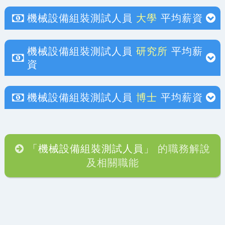
機械設備組裝測試人員
大學
平均薪資
機械設備組裝測試人員
研究所
平均薪
資
機械設備組裝測試人員
博士
平均薪資
「機械設備組裝測試人員」
的職務解說
及相關職能