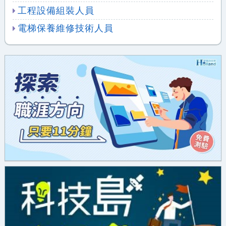
工程設備組裝人員
電梯保養維修技術人員