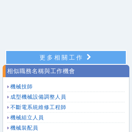
更多相關工作
相似職務名稱與工作機會
機械技師
成型機械設備調整人員
不斷電系統維修工程師
機械組立人員
機械裝配員