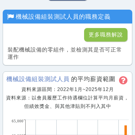
機械設備組裝測試人員
的職務定義
更多職務解說
裝配機械設備的零組件，並檢測其是否可正常
運作
機械設備組裝測試人員
的平均薪資範圍
資料來源區間：2022年1月~2025年12月
資料來源：以會員履歷工作待遇欄位計算平均月薪資，
但績效獎金、與其他津貼則不列入其中
65,000