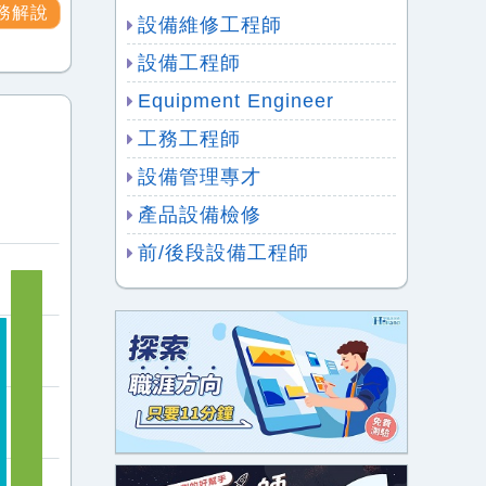
務解說
設備維修工程師
設備工程師
Equipment Engineer
工務工程師
設備管理專才
產品設備檢修
前/後段設備工程師