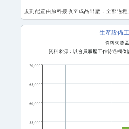
規劃配置由原料接收至成品出廠，全部過程
生產設備
資料來源區間
資料來源：以會員履歷工作待遇欄位
70,000
65,000
60,000
55,000