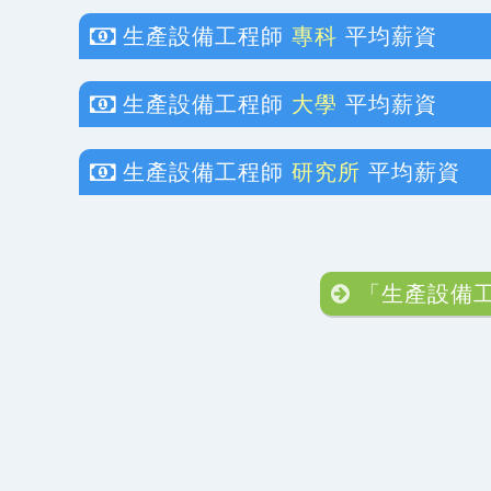
生產設備工程師
專科
平均薪資
生產設備工程師
大學
平均薪資
生產設備工程師
研究所
平均薪資
「生產設備