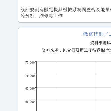
設計規劃有關電機與機械系統間整合及能量
障分析、維修等工作
機電技師／
資料來源區間
資料來源：以會員履歷工作待遇欄位
75,000
70,000
65,000
60,000