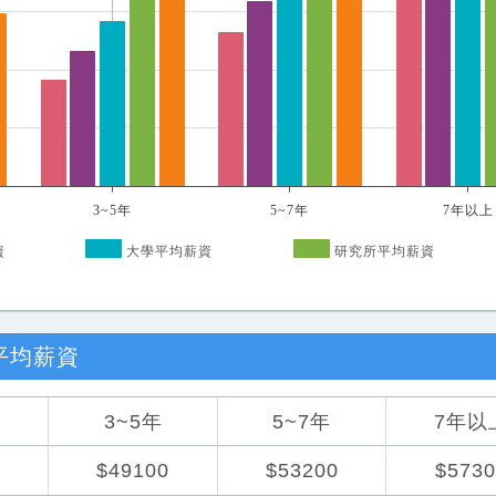
3~5年
5~7年
7年以上
資
大學平均薪資
研究所平均薪資
平均薪資
3~5年
5~7年
7年以
0
$49100
$53200
$5730