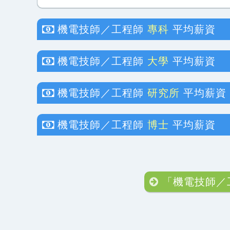
機電技師／工程師
專科
平均薪資
機電技師／工程師
大學
平均薪資
機電技師／工程師
研究所
平均薪資
機電技師／工程師
博士
平均薪資
「機電技師／