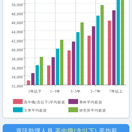
50,000
48,000
46,000
44,000
42,000
40,000
38,000
36,000
34,000
32,000
1年以下
1~3年
3~5年
5~7年
7年以上
高中職(含以下)平均薪資
專科平均薪資
大學平均薪資
研究所平均薪資
資訊助理人員
高中職(含以下)
平均薪