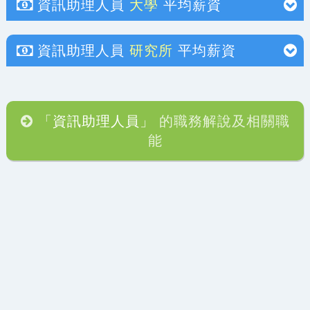
資訊助理人員
大學
平均薪資
資訊助理人員
研究所
平均薪資
「資訊助理人員」
的職務解說及相關職
能