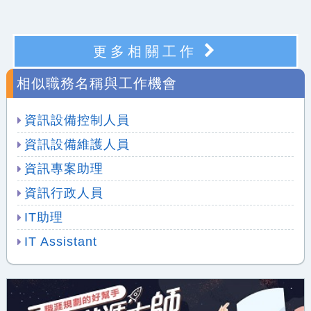
更多相關工作
相似職務名稱與工作機會
資訊設備控制人員
資訊設備維護人員
資訊專案助理
資訊行政人員
IT助理
IT Assistant