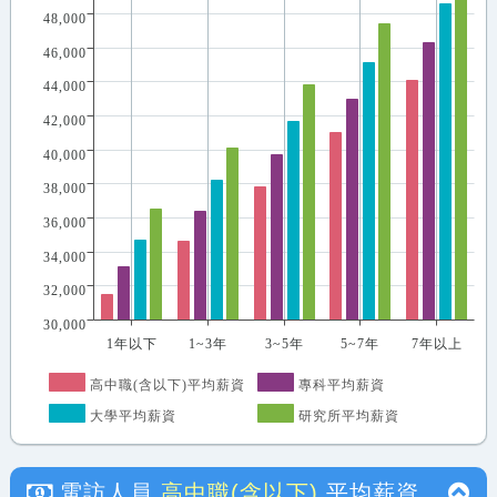
48,000
46,000
44,000
42,000
40,000
38,000
36,000
34,000
32,000
30,000
1年以下
1~3年
3~5年
5~7年
7年以上
高中職(含以下)平均薪資
專科平均薪資
大學平均薪資
研究所平均薪資
電訪人員
高中職(含以下)
平均薪資