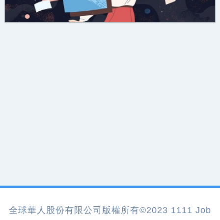
全球華人股份有限公司版權所有©2023 1111 Job