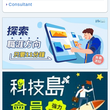
Consultant