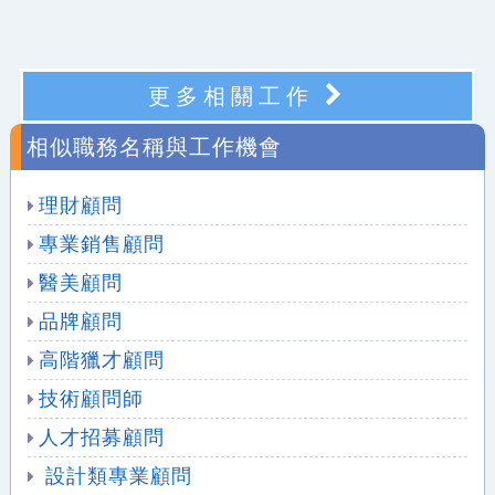
更多相關工作
相似職務名稱與工作機會
理財顧問
專業銷售顧問
醫美顧問
品牌顧問
高階獵才顧問
技術顧問師
人才招募顧問
設計類專業顧問