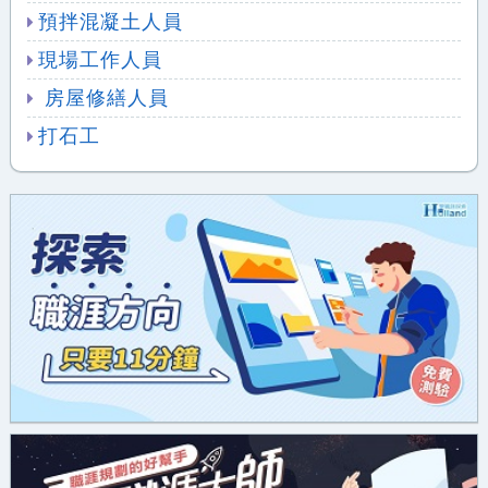
預拌混凝土人員
現場工作人員
房屋修繕人員
打石工