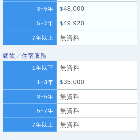
48,000
3~5年
$
49,920
5~7年
$
無資料
7年以上
餐飲╱住宿服務
無資料
1年以下
35,000
1~3年
$
無資料
3~5年
無資料
5~7年
無資料
7年以上