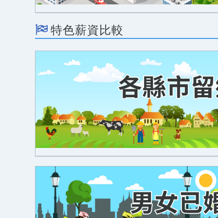
特色薪資比較