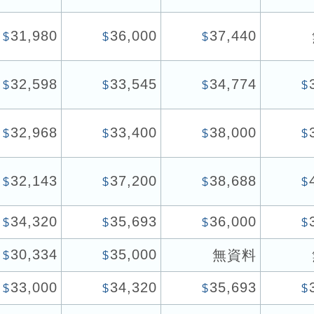
31,980
36,000
37,440
$
$
$
32,598
33,545
34,774
$
$
$
$
32,968
33,400
38,000
$
$
$
$
32,143
37,200
38,688
$
$
$
$
34,320
35,693
36,000
$
$
$
$
30,334
35,000
無資料
$
$
33,000
34,320
35,693
$
$
$
$