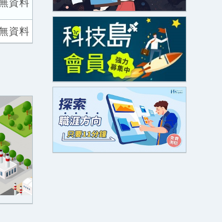
無資料
無資料