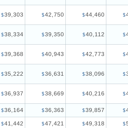
39,303
42,750
44,460
$
$
$
$
38,334
39,350
40,112
$
$
$
$
39,368
40,943
42,773
$
$
$
$
35,222
36,631
38,096
$
$
$
$
36,937
38,669
40,216
$
$
$
$
36,164
36,363
39,857
$
$
$
$
41,442
47,421
49,318
$
$
$
$