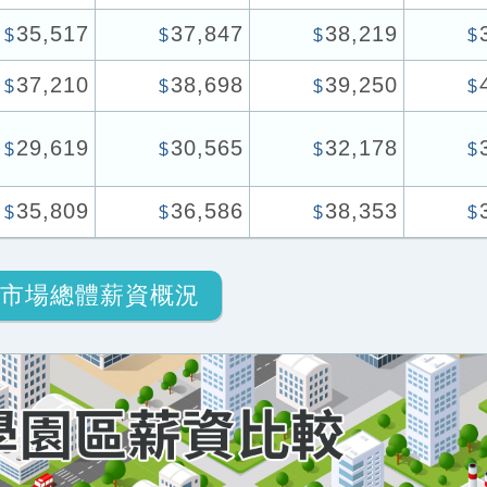
35,517
37,847
38,219
$
$
$
$
37,210
38,698
39,250
$
$
$
$
29,619
30,565
32,178
$
$
$
$
35,809
36,586
38,353
$
$
$
$
市場總體薪資概況