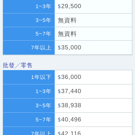
29,500
1~3年
$
無資料
3~5年
無資料
5~7年
35,000
7年以上
$
批發╱零售
36,000
1年以下
$
37,440
1~3年
$
38,938
3~5年
$
40,496
5~7年
$
42,116
7年以上
$