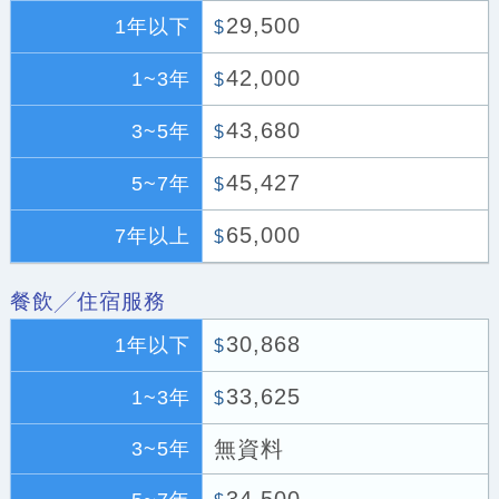
29,500
1年以下
$
42,000
1~3年
$
43,680
3~5年
$
45,427
5~7年
$
65,000
7年以上
$
餐飲╱住宿服務
30,868
1年以下
$
33,625
1~3年
$
無資料
3~5年