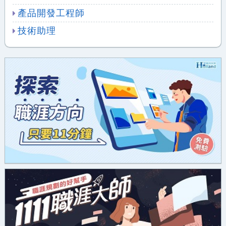
產品開發工程師
技術助理