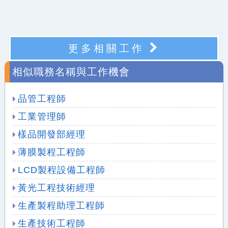
更多相關工作
相似職務名稱與工作機會
品管工程師
工業管理師
樣品開發部經理
薄膜製程工程師
LCD製程設備工程師
黃光工程技術經理
生產製程助理工程師
生產技術工程師