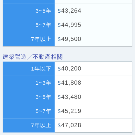
43,264
3~5年
$
44,995
5~7年
$
49,500
7年以上
$
建築營造╱不動產相關
40,200
1年以下
$
41,808
1~3年
$
43,480
3~5年
$
45,219
5~7年
$
47,028
7年以上
$