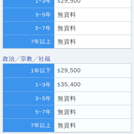
29,500
1~3年
$
無資料
3~5年
無資料
5~7年
無資料
7年以上
政治╱宗教╱社福
29,500
1年以下
$
35,400
1~3年
$
無資料
3~5年
無資料
5~7年
無資料
7年以上