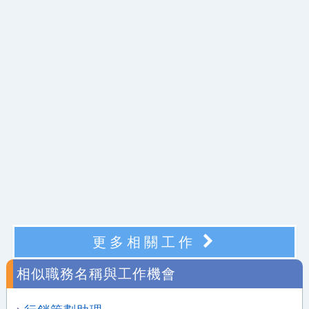
更多相關工作
相似職務名稱與工作機會