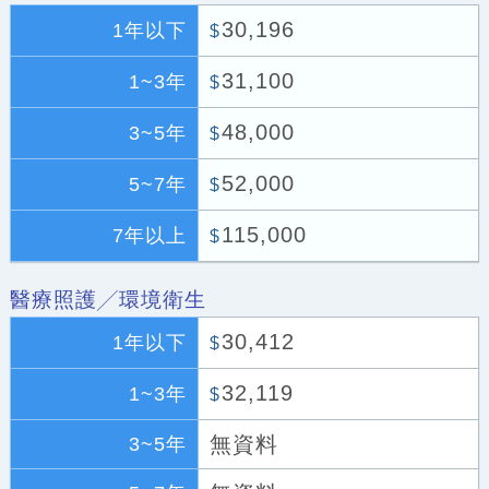
30,196
1年以下
$
31,100
1~3年
$
48,000
3~5年
$
52,000
5~7年
$
115,000
7年以上
$
醫療照護╱環境衛生
30,412
1年以下
$
32,119
1~3年
$
無資料
3~5年