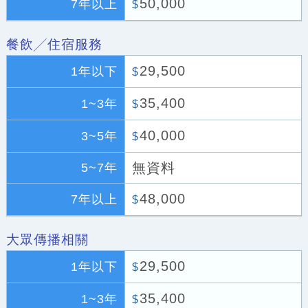
50,000
7年以上
$
餐飲╱住宿服務
29,500
1年以下
$
35,400
1~3年
$
40,000
3~5年
$
無資料
5~7年
48,000
7年以上
$
大眾傳播相關
29,500
1年以下
$
35,400
1~3年
$