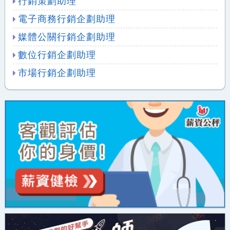
行銷策劃助理
電子商務行銷企劃助理
媒體公關行銷企劃助理
數位行銷企劃助理
市場行銷企劃助理