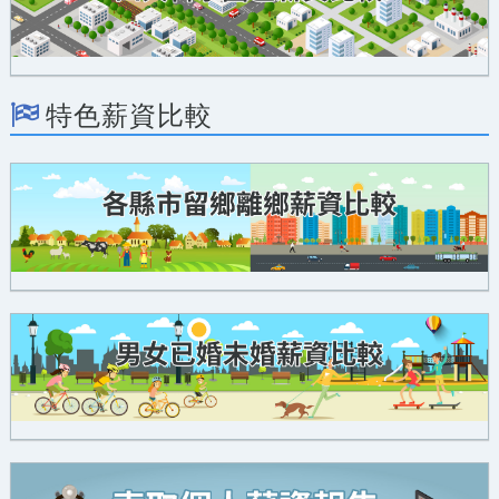
特色薪資比較