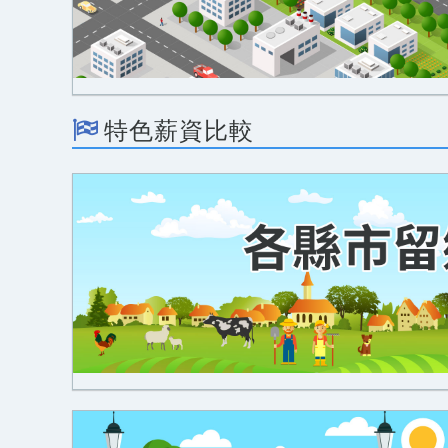
特色薪資比較