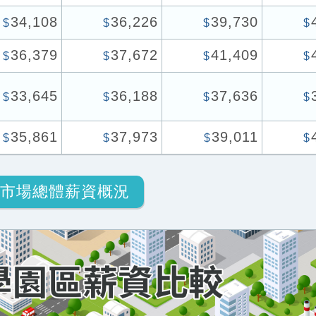
34,108
36,226
39,730
$
$
$
$
36,379
37,672
41,409
$
$
$
$
33,645
36,188
37,636
$
$
$
$
35,861
37,973
39,011
$
$
$
$
市場總體薪資概況