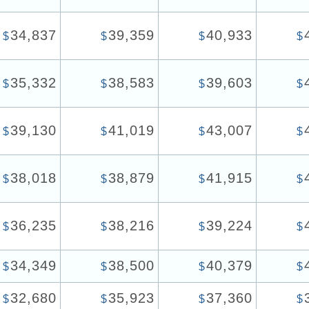
34,837
39,359
40,933
$
$
$
$
35,332
38,583
39,603
$
$
$
$
39,130
41,019
43,007
$
$
$
$
38,018
38,879
41,915
$
$
$
$
36,235
38,216
39,224
$
$
$
$
34,349
38,500
40,379
$
$
$
$
32,680
35,923
37,360
$
$
$
$