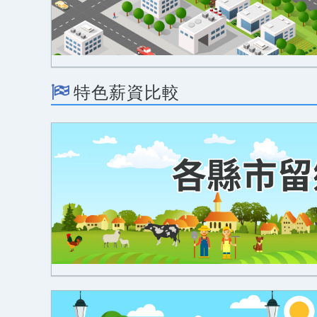
特色薪資比較