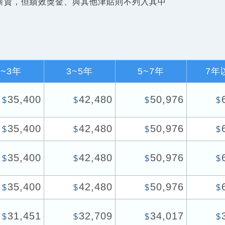
薪資，但績效獎金、與其他津貼則不列入其中
1~3年
3~5年
5~7年
7年
35,400
42,480
50,976
$
$
$
$
35,400
42,480
50,976
$
$
$
$
35,400
42,480
50,976
$
$
$
$
35,400
42,480
50,976
$
$
$
$
31,451
32,709
34,017
$
$
$
$