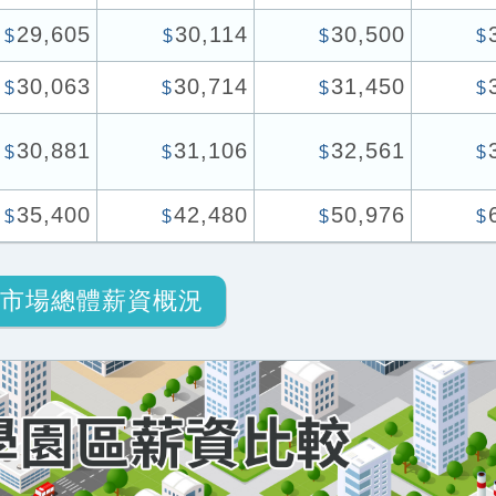
29,605
30,114
30,500
$
$
$
$
30,063
30,714
31,450
$
$
$
$
30,881
31,106
32,561
$
$
$
$
35,400
42,480
50,976
$
$
$
$
市場總體薪資概況