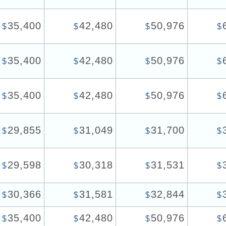
35,400
42,480
50,976
$
$
$
$
35,400
42,480
50,976
$
$
$
$
35,400
42,480
50,976
$
$
$
$
29,855
31,049
31,700
$
$
$
$
29,598
30,318
31,531
$
$
$
$
30,366
31,581
32,844
$
$
$
$
35,400
42,480
50,976
$
$
$
$