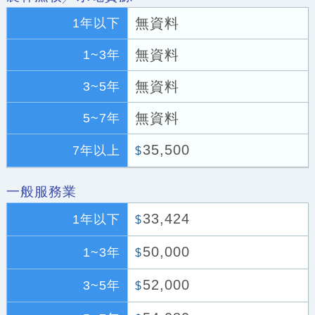
無資料
1年以下
無資料
1~3年
無資料
3~5年
無資料
5~7年
35,500
7年以上
$
一般服務業
33,424
1年以下
$
50,000
1~3年
$
52,000
3~5年
$