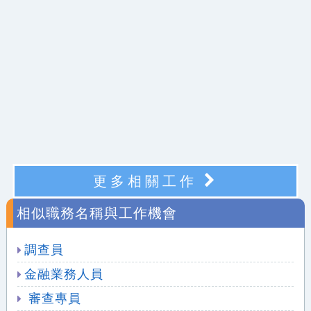
更多相關工作
相似職務名稱與工作機會
調查員
金融業務人員
審查專員