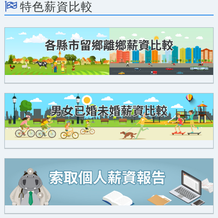
特色薪資比較